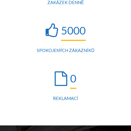
ZAKÁZEK DENNĚ
5000
SPOKOJENÝCH ZÁKAZNÍKŮ
0
REKLAMACÍ