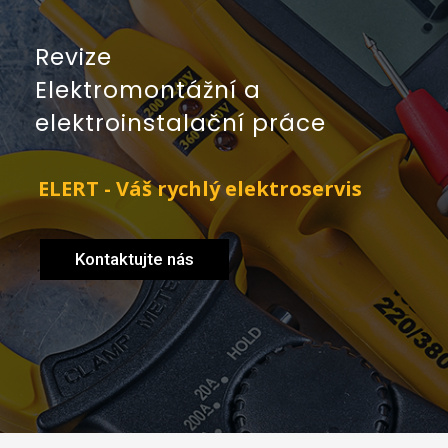
Revize
Elektromontážní a
elektroinstalační práce
ELERT - Váš rychlý elektroservis
Kontaktujte nás