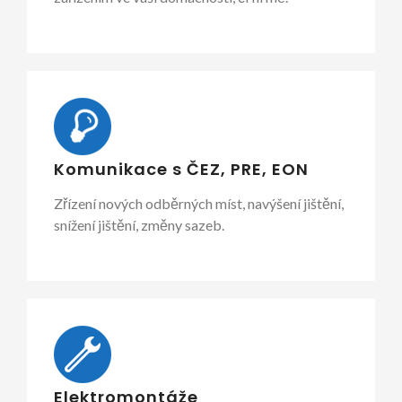
Komunikace s ČEZ, PRE, EON
Zřízení nových odběrných míst, navýšení jištění,
snížení jištění, změny sazeb.
Elektromontáže