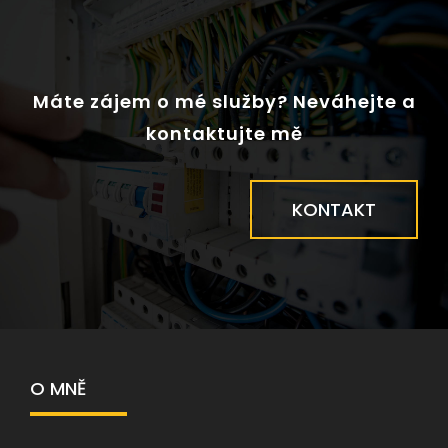
Máte zájem o mé služby? Neváhejte a
kontaktujte mě
KONTAKT
O MNĚ